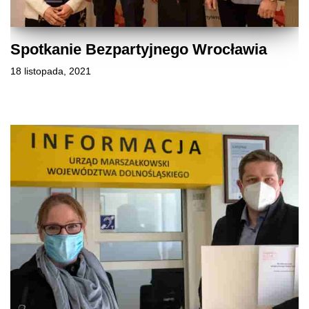
Spotkanie Bezpartyjnego Wrocławia
18 listopada, 2021