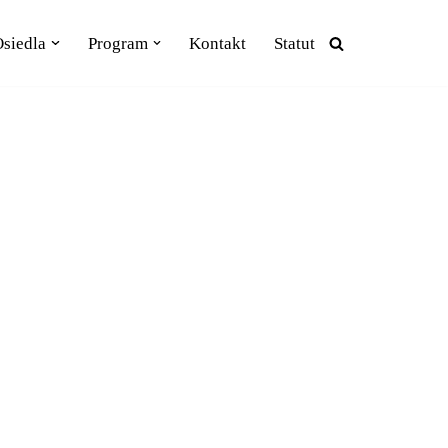
siedla
Program
Kontakt
Statut